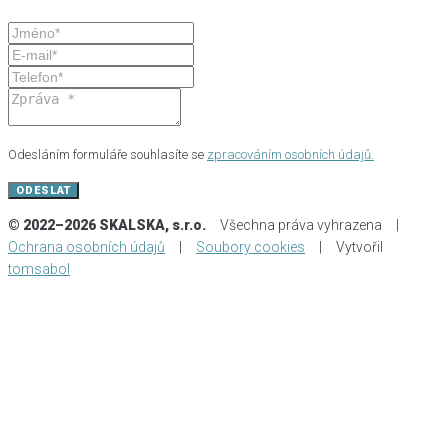
Odesláním formuláře souhlasíte se
zpracováním osobních údajů.
ODESLAT
© 2022–2026 SKALSKA, s.r.o.
Všechna práva vyhrazena |
Ochrana osobních údajů
|
Soubory cookies
| Vytvořil
tomsabol